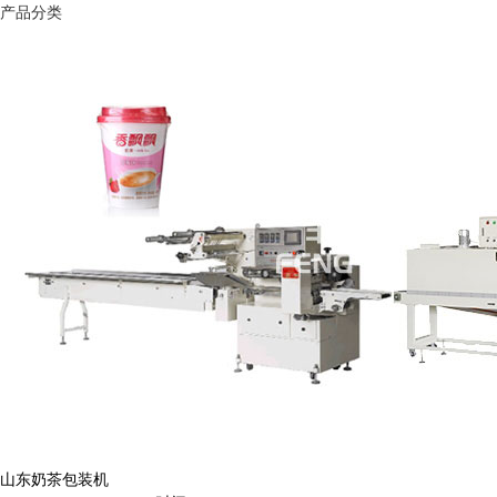
产品分类
山东奶茶包装机