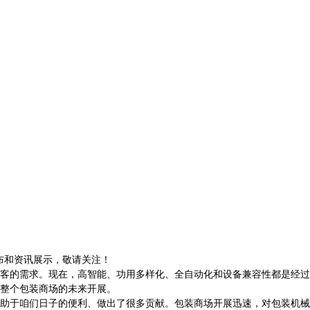
发布和资讯展示，敬请关注！
客的需求。现在，高智能、功用多样化、全自动化和设备兼容性都是经过
整个包装商场的未来开展。
助于咱们日子的便利、做出了很多贡献。包装商场开展迅速，对包装机械