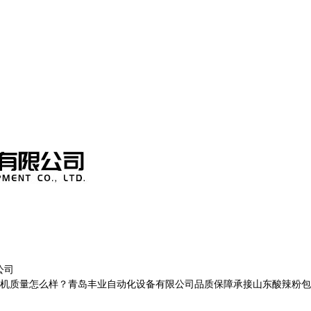
公司
量怎么样？青岛丰业自动化设备有限公司品质保障承接山东酸辣粉包装机,山东