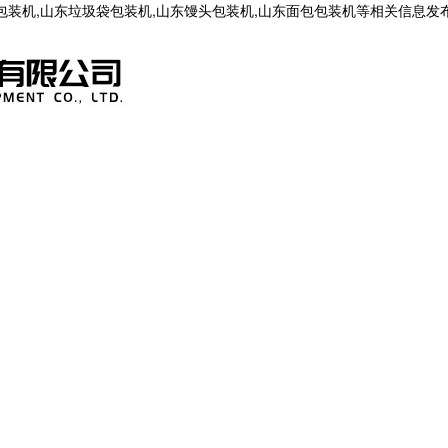
茶包装机,山东垃圾袋包装机,山东馒头包装机,山东面包包装机等相关信息