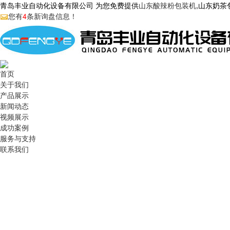
青岛丰业自动化设备有限公司 为您免费提供
山东酸辣粉包装机
,山东奶
您有
4
条新询盘信息！
首页
关于我们
产品展示
新闻动态
视频展示
成功案例
服务与支持
联系我们