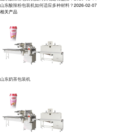
山东酸辣粉包装机如何适应多种材料？
2026-02-07
相关产品
山东奶茶包装机