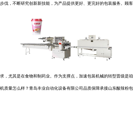
步伐，不断研究创新新技能，为产品提供更好、更完好的包装服务。顾客
，尤其是在食物和制药业。作为支撑点，加速包装机械的转型晋级是咱
量怎么样？青岛丰业自动化设备有限公司品质保障承接山东酸辣粉包装机,山东